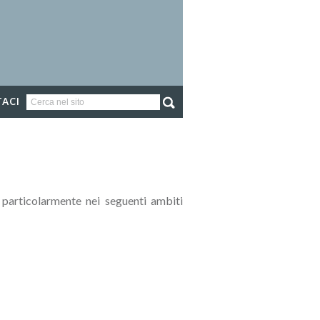
ACI
, particolarmente nei seguenti ambiti