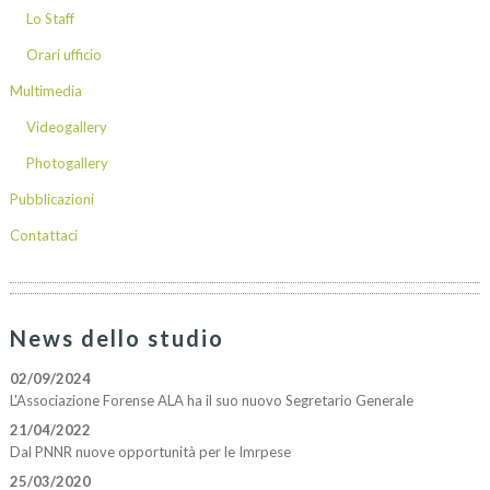
Lo Staff
Orari ufficio
Multimedia
Videogallery
Photogallery
Pubblicazioni
Contattaci
News dello studio
02/09/2024
L'Associazione Forense ALA ha il suo nuovo Segretario Generale
21/04/2022
Dal PNNR nuove opportunità per le Imrpese
25/03/2020